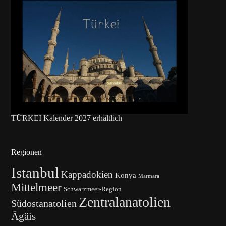
TÜRKEI Kalender 2027 erhältlich
Regionen
Istanbul
Kappadokien
Konya
Marmara
Mittelmeer
Schwarzmeer-Region
Zentralanatolien
Südostanatolien
Ägäis