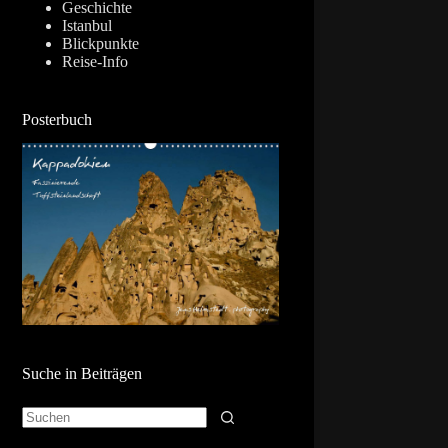
Geschichte
Istanbul
Blickpunkte
Reise-Info
Posterbuch
Suche in Beiträgen
Keine