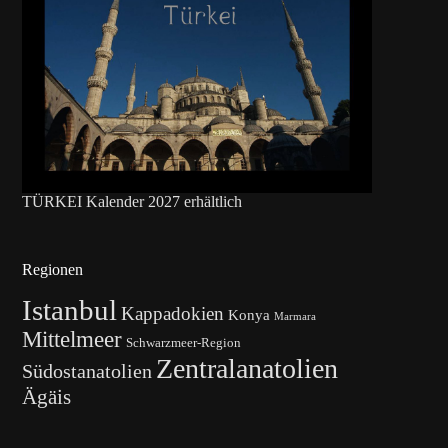
TÜRKEI Kalender 2027 erhältlich
Regionen
Istanbul
Kappadokien
Konya
Marmara
Mittelmeer
Schwarzmeer-Region
Zentralanatolien
Südostanatolien
Ägäis