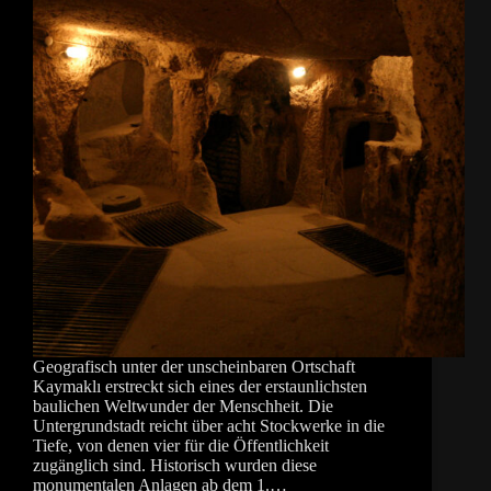
Geografisch unter der unscheinbaren Ortschaft
Kaymaklı erstreckt sich eines der erstaunlichsten
baulichen Weltwunder der Menschheit. Die
Untergrundstadt reicht über acht Stockwerke in die
Tiefe, von denen vier für die Öffentlichkeit
zugänglich sind. Historisch wurden diese
monumentalen Anlagen ab dem 1.…