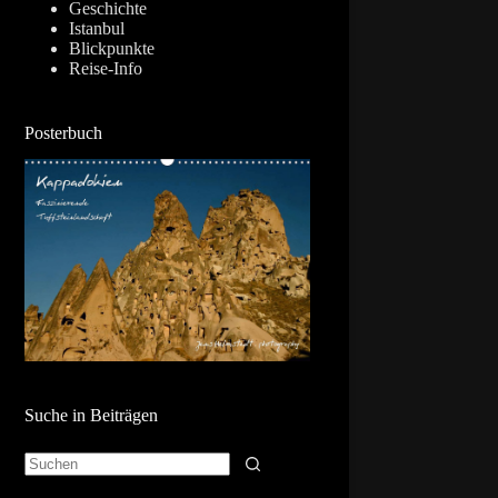
Geschichte
Istanbul
Blickpunkte
Reise-Info
Posterbuch
Suche in Beiträgen
Keine