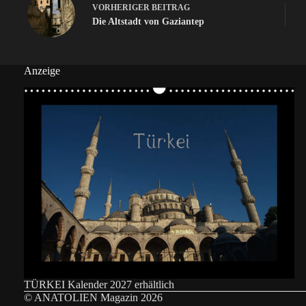
VORHERIGER
BEITRAG
Die Altstadt von Gaziantep
Anzeige
TÜRKEI Kalender 2027 erhältlich
© ANATOLIEN Magazin 2026