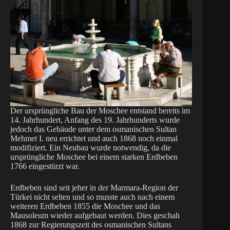
Der ursprüngliche Bau der Moschee entstand bereits im
14. Jahrhundert, Anfang des 19. Jahrhunderts wurde
jedoch das Gebäude unter dem osmanischen Sultan
Mehmet I. neu errichtet und auch 1868 noch einmal
modifiziert. Ein Neubau wurde notwendig, da die
ursprüngliche Moschee bei einem starken Erdbeben
1766 eingestürzt war.
Erdbeben sind seit jeher in der Marmara-Region der
Türkei nicht selten und so musste auch nach einem
weiteren Erdbeben 1855 die Moschee und das
Mausoleum wieder aufgebaut werden. Dies geschah
1868 zur Regierungszeit des osmanischen Sultans