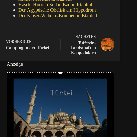
Haseki Hürrem Sultan Bad in Istanbul
Der Ägyptische Obelisk am Hippodrom
Der Kaiser-Wilhelm-Brunnen in Istanbul
NÄCHSTER
VORHERIGER
Tuffstein-
Camping in der Türkei
Landschaft in
Kappadokien
Anzeige