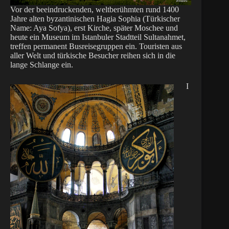
Vor der beeindruckenden, weltberühmten rund 1400
Jahre alten byzantinischen Hagia Sophia (Türkischer
Name: Aya Sofya), erst Kirche, später Moschee und
heute ein Museum im Istanbuler Stadtteil Sultanahmet,
treffen permanent Busreisegruppen ein. Touristen aus
aller Welt und türkische Besucher reihen sich in die
lange Schlange ein.
I