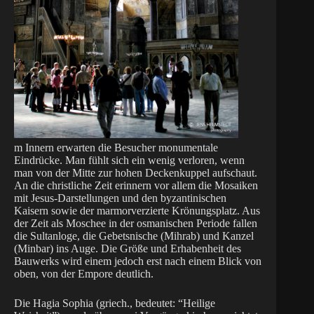
m Innern erwarten die Besucher monumentale
Eindrücke. Man fühlt sich ein wenig verloren, wenn
man von der Mitte zur hohen Deckenkuppel aufschaut.
An die christliche Zeit erinnern vor allem die Mosaiken
mit Jesus-Darstellungen und den byzantinischen
Kaisern sowie der marmorverzierte Krönungsplatz. Aus
der Zeit als Moschee in der osmanischen Periode fallen
die Sultanloge, die Gebetsnische (Mihrab) und Kanzel
(Minbar) ins Auge. Die Größe und Erhabenheit des
Bauwerks wird einem jedoch erst nach einem Blick von
oben, von der Empore deutlich.
Die Hagia Sophia (griech., bedeutet: “Heilige