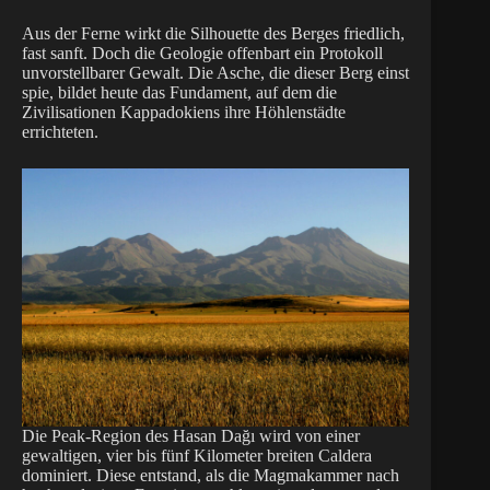
Aus der Ferne wirkt die Silhouette des Berges friedlich,
fast sanft. Doch die Geologie offenbart ein Protokoll
unvorstellbarer Gewalt. Die Asche, die dieser Berg einst
spie, bildet heute das Fundament, auf dem die
Zivilisationen Kappadokiens ihre Höhlenstädte
errichteten.
Die Peak-Region des Hasan Dağı wird von einer
gewaltigen, vier bis fünf Kilometer breiten Caldera
dominiert. Diese entstand, als die Magmakammer nach