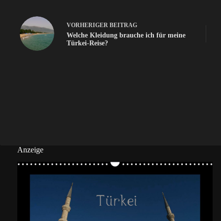
VORHERIGER
BEITRAG
Welche Kleidung brauche ich für meine
Türkei-Reise?
Anzeige