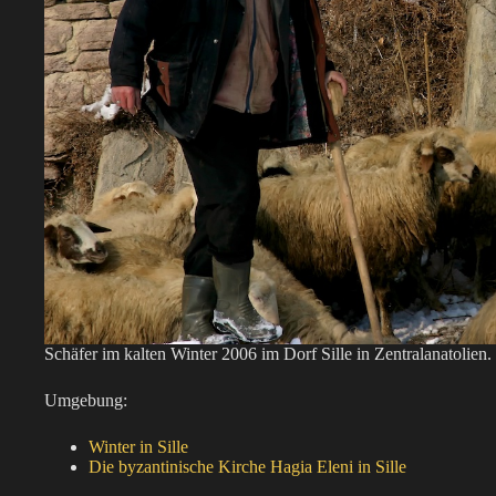
Schäfer im kalten Winter 2006 im Dorf Sille in Zentralanatolien.
Umgebung:
Winter in Sille
Die byzantinische Kirche Hagia Eleni in Sille