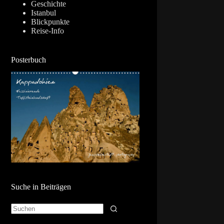
Geschichte
Istanbul
Blickpunkte
Reise-Info
Posterbuch
Suche in Beiträgen
Keine