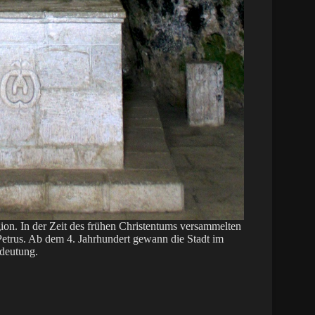
ion. In der Zeit des frühen Christentums versammelten
 Petrus. Ab dem 4. Jahrhundert gewann die Stadt im
edeutung.