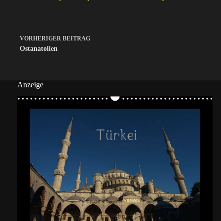
VORHERIGER
BEITRAG
Ostanatolien
Anzeige