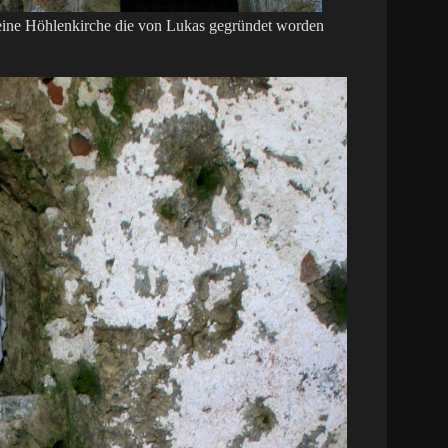
s, eine Höhlenkirche die von Lukas gegründet worden