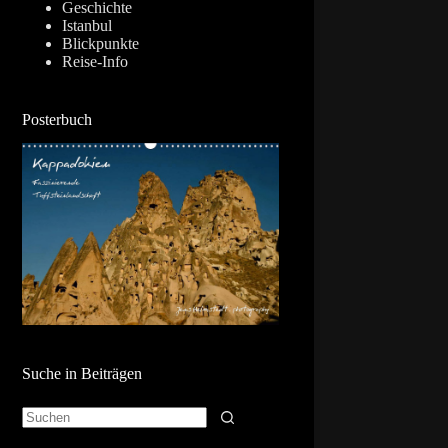
Geschichte
Istanbul
Blickpunkte
Reise-Info
Posterbuch
Suche in Beiträgen
Keine