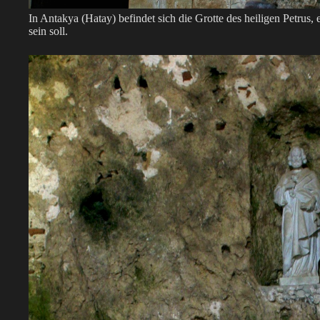
In Antakya (Hatay) befindet sich die Grotte des heiligen Petru
sein soll.