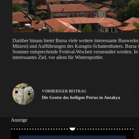
Darüber hinaus bietet Bursa viele weitere interessante Bauwerk
Müzesi) und Aufführungen des Karagöz-Schattenthaters. Bursa 
Sommer entsprechende Festival-Wochen veranstaltet werden. In 
interessantes Ziel, vor allem für Wintersportler.
VORHERIGER
BEITRAG
Die Grotte des heiligen Petrus in Antakya
Anzeige