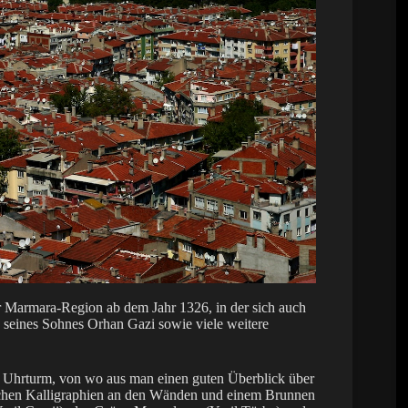
r Marmara-Region ab dem Jahr 1326, in der sich auch
seines Sohnes Orhan Gazi sowie viele weitere
m Uhrturm, von wo aus man einen guten Überblick über
lichen Kalligraphien an den Wänden und einem Brunnen