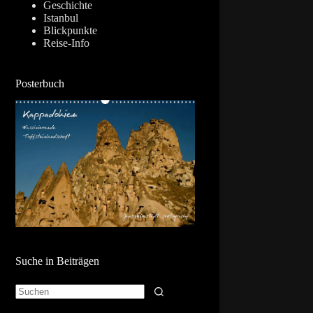
Geschichte
Istanbul
Blickpunkte
Reise-Info
Posterbuch
Suche in Beiträgen
Keine