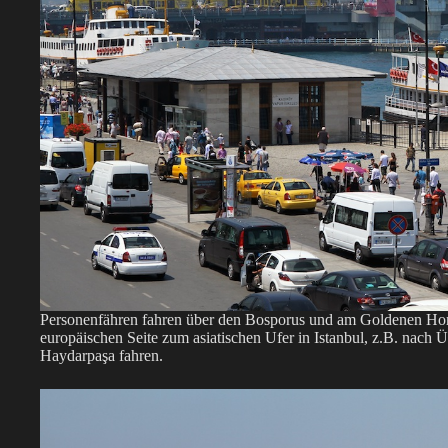
Personenfähren fahren über den Bosporus und am Goldenen Ho
europäischen Seite zum asiatischen Ufer in Istanbul, z.B. nac
Haydarpaşa fahren.