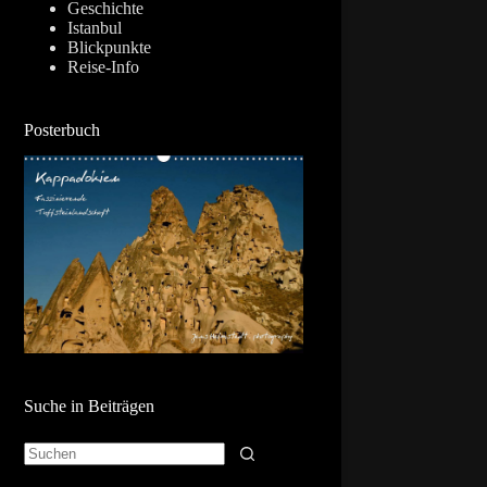
Geschichte
Istanbul
Blickpunkte
Reise-Info
Posterbuch
Suche in Beiträgen
Keine