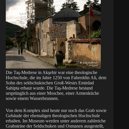
Die Taş-Medrese in Akşehir war eine theologische
Hochschule, die im Jahre 1250 von Fahreddin Ali, dem
Sohn des seldschukischen Groß-Wesirs Emirdad
Sahipta erbaut wurde. Die Taş-Medrese bestand
ursprünglich aus einer Moschee, einer Armenküche
sowie einem Wasserbrunnen.
Von dem Komplex sind heute nur noch das Grab sowie
Gebäude der ehemaligen theologischen Hochschule
erhalten. Im Museum werden unter anderem zahlreiche
Grabsteine der Seldschuken und Osmanen ausgestellt,