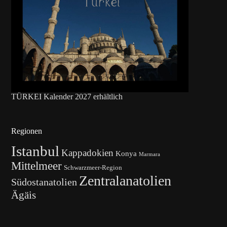
TÜRKEI Kalender 2027 erhältlich
Regionen
Istanbul
Kappadokien
Konya
Marmara
Mittelmeer
Schwarzmeer-Region
Zentralanatolien
Südostanatolien
Ägäis