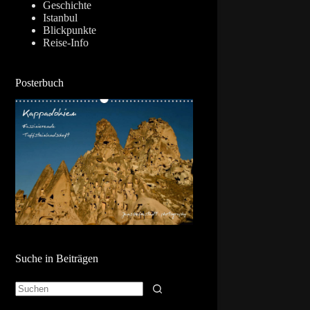
Geschichte
Istanbul
Blickpunkte
Reise-Info
Posterbuch
Suche in Beiträgen
Keine