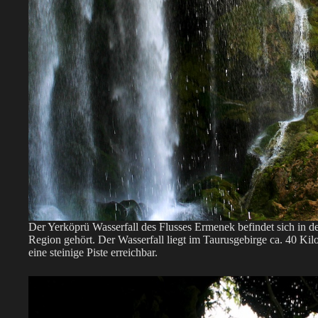
Der Yerköprü Wasserfall des Flusses Ermenek befindet sich in d
Region gehört. Der Wasserfall liegt im Taurusgebirge ca. 40 Kil
eine steinige Piste erreichbar.