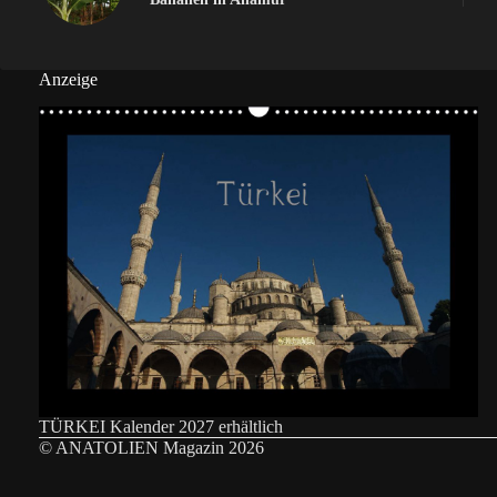
Anzeige
TÜRKEI Kalender 2027 erhältlich
© ANATOLIEN Magazin 2026