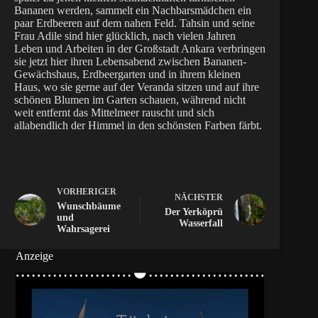
Bananen werden, sammelt ein Nachbarsmädchen ein
paar Erdbeeren auf dem nahen Feld. Tahsin und seine
Frau Adile sind hier glücklich, nach vielen Jahren
Leben und Arbeiten in der Großstadt Ankara verbringen
sie jetzt hier ihren Lebensabend zwischen Bananen-
Gewächshaus, Erdbeergarten und in ihrem kleinen
Haus, wo sie gerne auf der Veranda sitzen und auf ihre
schönen Blumen im Garten schauen, während nicht
weit entfernt das Mittelmeer rauscht und sich
allabendlich der Himmel in den schönsten Farben färbt.
VORHERIGER
NÄCHSTER
Wunschbäume
Der Yerköprü
und
Wasserfall
Wahrsagerei
Anzeige