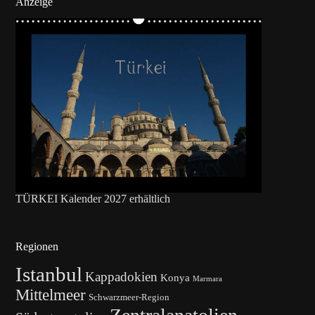
Anzeige
TÜRKEI Kalender 2027 erhältlich
Regionen
Istanbul
Kappadokien
Konya
Marmara
Mittelmeer
Schwarzmeer-Region