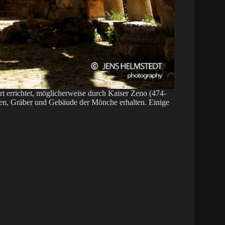
rt errichtet, möglicherweise durch Kaiser Zeno (474-
chen, Gräber und Gebäude der Mönche erhalten. Einige