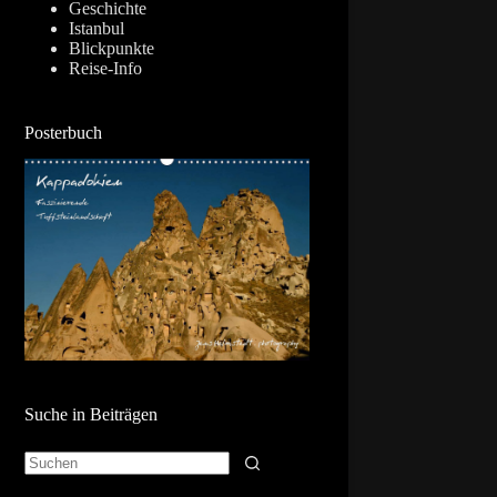
Geschichte
Istanbul
Blickpunkte
Reise-Info
Posterbuch
Suche in Beiträgen
Keine