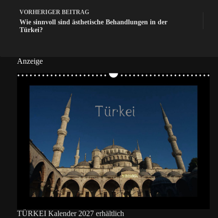
VORHERIGER
BEITRAG
Wie sinnvoll sind ästhetische Behandlungen in der
Türkei?
Anzeige
TÜRKEI Kalender 2027 erhältlich