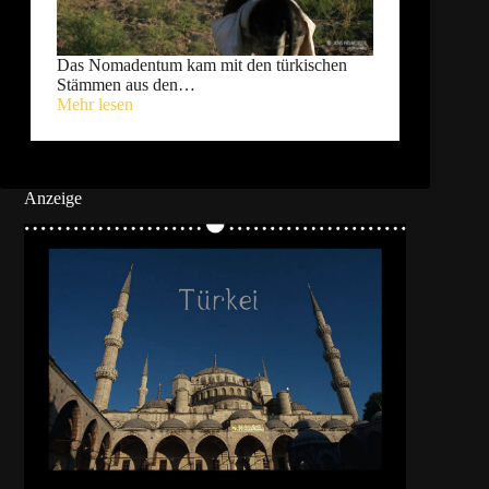
Das Nomadentum kam mit den türkischen
Stämmen aus den…
Mehr lesen
Anzeige