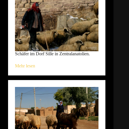
Schäfer im Dorf Sille in Zentralanatolien.
Mehr lesen