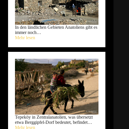
In den ländlichen Gebieten Anatoliens gibt es
immer noch…
Mehr lesen
Tepeköy in Zentralanatolien, was übersetzt
etwa Berggipfel-Dorf bedeutet, befindet…
Mehr lesen