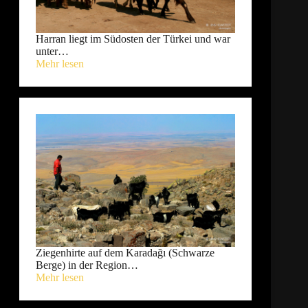
Harran liegt im Südosten der Türkei und war
unter…
Mehr lesen
Ziegenhirte auf dem Karadağı (Schwarze
Berge) in der Region…
Mehr lesen