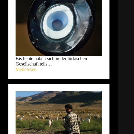
Bis heute haben sich in der türkischen
Gesellschaft teils…
Mehr lesen