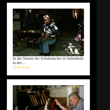
In der Strasse der Schuhmacher in Safranbolu
in der…
Mehr lesen