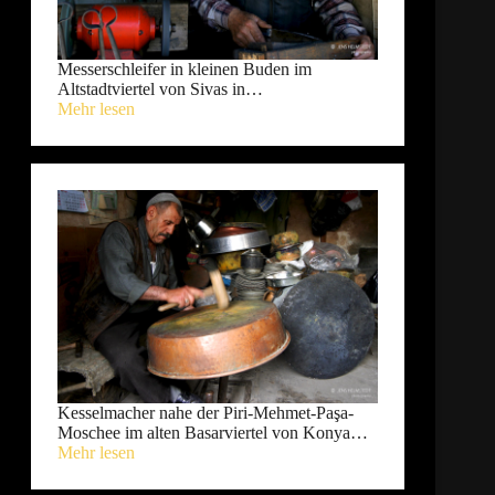
Messerschleifer in kleinen Buden im
Altstadtviertel von Sivas in…
Mehr lesen
Kesselmacher nahe der Piri-Mehmet-Paşa-
Moschee im alten Basarviertel von Konya…
Mehr lesen