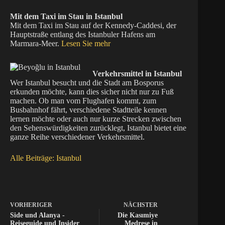
Mit dem Taxi im Stau in Istanbul
Mit dem Taxi im Stau auf der Kennedy-Caddesi, der
Hauptstraße entlang des Istanbuler Hafens am
Marmara-Meer.
Lesen Sie mehr
Verkehrsmittel in Istanbul
Wer Istanbul besucht und die Stadt am Bosporus
erkunden möchte, kann dies sicher nicht nur zu Fuß
machen. Ob man vom Flughafen kommt, zum
Busbahnhof fährt, verschiedene Stadtteile kennen
lernen möchte oder auch nur kurze Strecken zwischen
den Sehenswürdigkeiten zurücklegt, Istanbul bietet eine
ganze Reihe verschiedener Verkehrsmittel.
Alle Beiträge: Istanbul
VORHERIGER
NÄCHSTER
Side und Alanya -
Die Kasımiye
Reiseguide und Insider
Medrese in