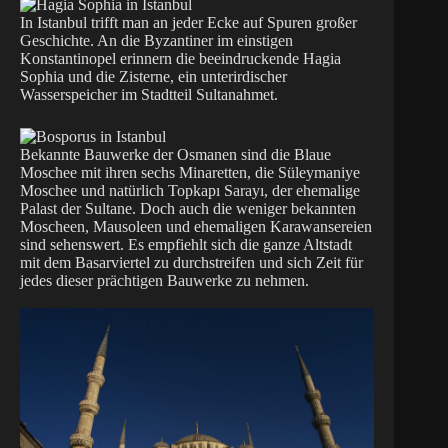
In Istanbul trifft man an jeder Ecke auf Spuren großer
Geschichte. An die Byzantiner im einstigen
Konstantinopel erinnern die beeindruckende Hagia
Sophia und die Zisterne, ein unterirdischer
Wasserspeicher im Stadtteil Sultanahmet.
Bekannte Bauwerke der Osmanen sind die Blaue
Moschee mit ihren sechs Minaretten, die Süleymaniye
Moschee und natürlich Topkapı Sarayı, der ehemalige
Palast der Sultane. Doch auch die weniger bekannten
Moscheen, Mausoleen und ehemaligen Karawansereien
sind sehenswert. Es empfiehlt sich die ganze Altstadt
mit dem Basarviertel zu durchstreifen und sich Zeit für
jedes dieser prächtigen Bauwerke zu nehmen.