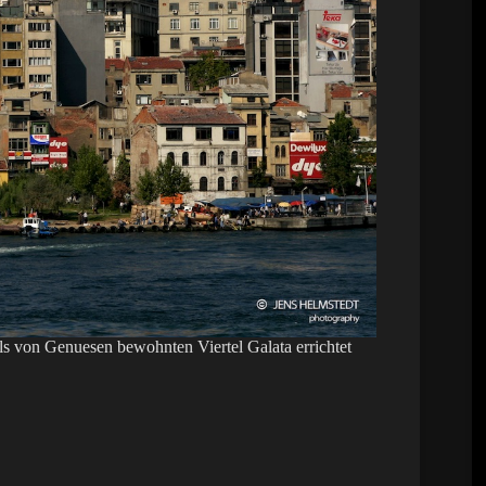
s von Genuesen bewohnten Viertel Galata errichtet