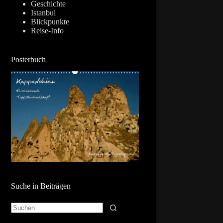
Geschichte
Istanbul
Blickpunkte
Reise-Info
Posterbuch
Suche in Beiträgen
Keine