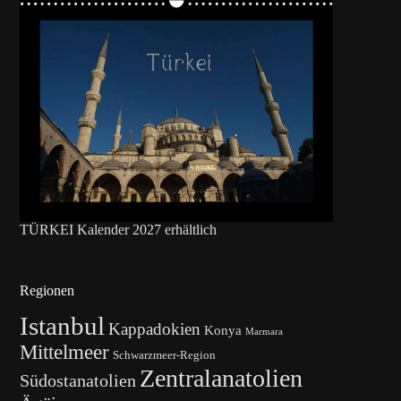
TÜRKEI Kalender 2027 erhältlich
Regionen
Istanbul
Kappadokien
Konya
Marmara
Mittelmeer
Schwarzmeer-Region
Zentralanatolien
Südostanatolien