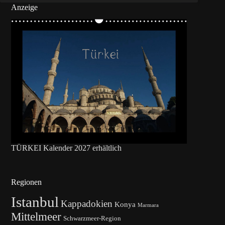
Anzeige
TÜRKEI Kalender 2027 erhältlich
Regionen
Istanbul
Kappadokien
Konya
Marmara
Mittelmeer
Schwarzmeer-Region