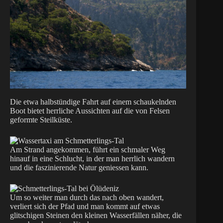
Die etwa halbstündige Fahrt auf einem schaukelnden
Boot bietet herrliche Aussichten auf die von Felsen
geformte Steilküste.
Am Strand angekommen, führt ein schmaler Weg
hinauf in eine Schlucht, in der man herrlich wandern
und die faszinierende Natur geniessen kann.
Um so weiter man durch das nach oben wandert,
verliert sich der Pfad und man kommt auf etwas
glitschigen Steinen den kleinen Wasserfällen näher, die