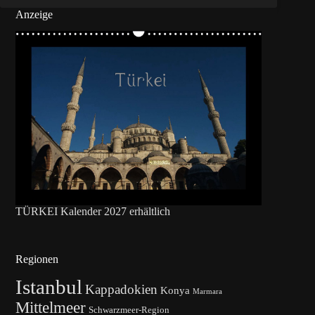
Anzeige
TÜRKEI Kalender 2027 erhältlich
Regionen
Istanbul
Kappadokien
Konya
Marmara
Mittelmeer
Schwarzmeer-Region