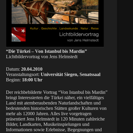
“Die Türkei – Von Istanbul bis Mardin”
Lichtbildervortrag von Jens Helmstedt
Datum:
20.04.2010
Veranstaltungsort:
Universität Siegen, Senatssaal
Beginn:
18:00 Uhr
Der reichbebilderte Vortrag “Von Istanbul bis Mardin”
bringt Interessierten die Türkei näher, ein vielfältiges
Land mit atemberaubenden Naturlandschaften und
bedeutenden historischen Stätten großer Kulturen von
mehr als 12000 Jahren. Alles live vorgetragen
präsentiert Jens Helmstedt in 120 Minuten zahlreiche
Bilder, Landkarten, Musikeinspielungen und
Informationen sowie Erlebnisse, Begegnungen und