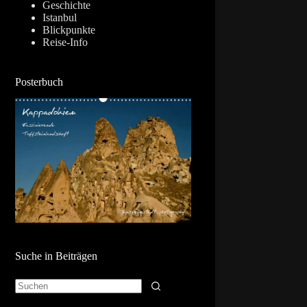
Geschichte
Istanbul
Blickpunkte
Reise-Info
Posterbuch
Suche in Beiträgen
Keine