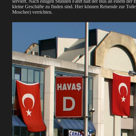
serviert. Nach einigen Stunden Fahrt hält der Bus an einem der 
kleine Geschäfte zu finden sind. Hier können Reisende zur Toilet
Moschee) verrichten.