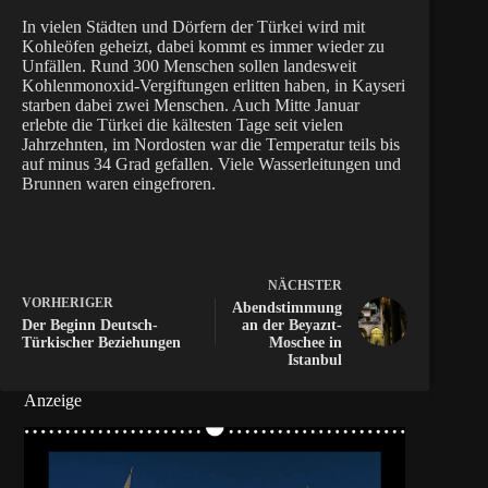
In vielen Städten und Dörfern der Türkei wird mit
Kohleöfen geheizt, dabei kommt es immer wieder zu
Unfällen. Rund 300 Menschen sollen landesweit
Kohlenmonoxid-Vergiftungen erlitten haben, in Kayseri
starben dabei zwei Menschen. Auch Mitte Januar
erlebte die Türkei die kältesten Tage seit vielen
Jahrzehnten, im Nordosten war die Temperatur teils bis
auf minus 34 Grad gefallen. Viele Wasserleitungen und
Brunnen waren eingefroren.
NÄCHSTER
VORHERIGER
Abendstimmung
Der Beginn Deutsch-
an der Beyazıt-
Türkischer Beziehungen
Moschee in
Istanbul
Anzeige