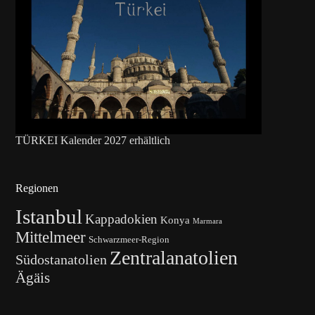
TÜRKEI Kalender 2027 erhältlich
Regionen
Istanbul
Kappadokien
Konya
Marmara
Mittelmeer
Schwarzmeer-Region
Zentralanatolien
Südostanatolien
Ägäis