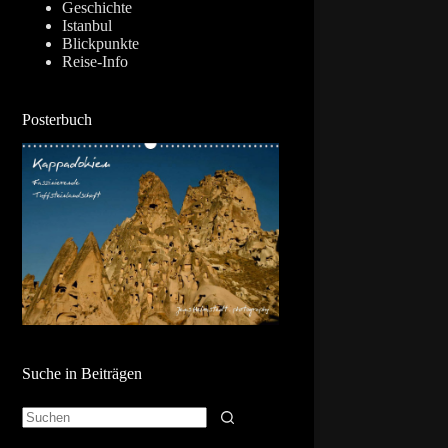
Geschichte
Istanbul
Blickpunkte
Reise-Info
Posterbuch
Suche in Beiträgen
Keine