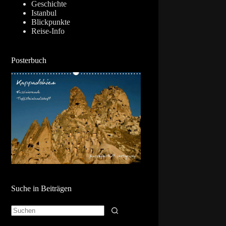
Geschichte
Istanbul
Blickpunkte
Reise-Info
Posterbuch
Suche in Beiträgen
Keine