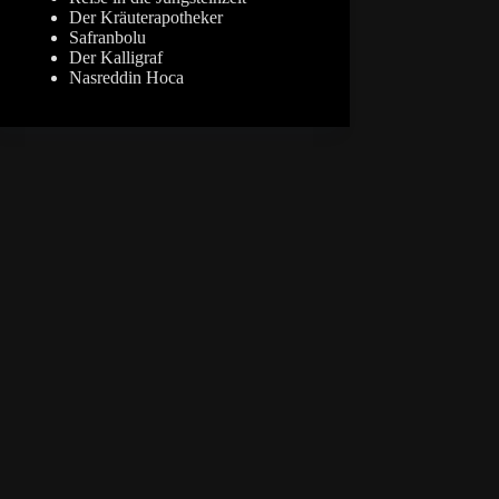
Der Kräuterapotheker
Safranbolu
Der Kalligraf
Nasreddin Hoca