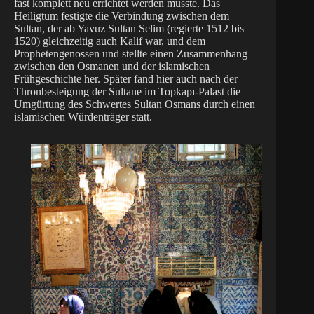
fast komplett neu errichtet werden musste. Das
Heiligtum festigte die Verbindung zwischen dem
Sultan, der ab Yavuz Sultan Selim (regierte 1512 bis
1520) gleichzeitig auch Kalif war, und dem
Prophetengenossen und stellte einen Zusammenhang
zwischen den Osmanen und der islamischen
Frühgeschichte her. Später fand hier auch nach der
Thronbesteigung der Sultane im Topkapı-Palast die
Umgürtung des Schwertes Sultan Osmans durch einen
islamischen Würdenträger statt.