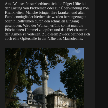
Am “Wunschfenster“ erbitten sich die Pilger Hilfe bei
der Lösung von Problemen oder zur Überwindung von
Krankheiten. Manche bringen ihre kranken und alten
Familienmitglieder hierher, sie werden hereingetragen
oder in Rollstühlen durch den schmalen Eingang
geschoben. Wird der Wunsch erfüllt, so hat man die
Pflicht einen Hammel zu opfern und das Fleisch unter
den Armen zu verteilen. Zu diesem Zweck befindet sich
auch eine Opferstelle in der Nähe des Mausoleums.