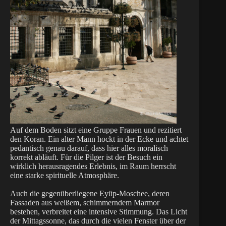
Auf dem Boden sitzt eine Gruppe Frauen und rezitiert
den Koran. Ein alter Mann hockt in der Ecke und achtet
pedantisch genau darauf, dass hier alles moralisch
korrekt abläuft. Für die Pilger ist der Besuch ein
wirklich herausragendes Erlebnis, im Raum herrscht
eine starke spirituelle Atmosphäre.
Auch die gegenüberliegene Eyüp-Moschee, deren
Fassaden aus weißem, schimmerndem Marmor
bestehen, verbreitet eine intensive Stimmung. Das Licht
der Mittagssonne, das durch die vielen Fenster über der