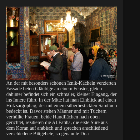
An der mit besonders schönen Iznik-Kacheln verzierten
Fassade beten Gläubige an einem Fenster, gleich
dahinter befindet sich ein schmaler, kleiner Eingang, der
ins Innere führt. In der Mitte hat man Einblick auf einen
Holzsargophag, der mit einem silberbestickten Samttuch
bedeckt ist. Davor stehen Männer und mit Tüchern
verhüllte Frauen, beide Handflächen nach oben
gerichtet, rezitieren die Al-Fatiha, die erste Sure aus
dem Koran auf arabisch und sprechen anschließend
verschiedene Bittgebete, so genannte Dua.