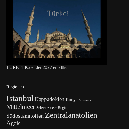
TÜRKEI Kalender 2027 erhältlich
Regionen
Istanbul
Kappadokien
Konya
Marmara
Mittelmeer
Schwarzmeer-Region
Zentralanatolien
Südostanatolien
Ägäis