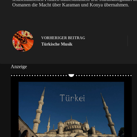
Osmanen die Macht über Karaman und Konya übernahmen.
VORHERIGER
BEITRAG
Türkische Musik
Anzeige