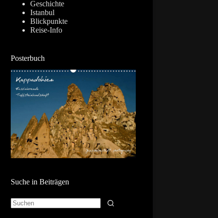
Geschichte
Istanbul
Blickpunkte
Reise-Info
Posterbuch
Suche in Beiträgen
Keine