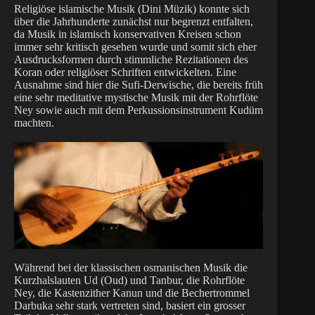
Religiöse islamische Musik (Dini Müzik) konnte sich
über die Jahrhunderte zunächst nur begrenzt entfalten,
da Musik in islamisch konservativen Kreisen schon
immer sehr kritisch gesehen wurde und somit sich eher
Ausdrucksformen durch stimmliche Rezitationen des
Koran oder religiöser Schriften entwickelten. Eine
Ausnahme sind hier die Sufi-Derwische, die bereits früh
eine sehr meditative mystische Musik mit der Rohrflöte
Ney sowie auch mit dem Perkussionsinstrument Kudüm
machten.
Während bei der klassischen osmanischen Musik die
Kurzhalslauten Ud (Oud) und Tanbur, die Rohrflöte
Ney, die Kastenzither Kanun und die Bechertrommel
Darbuka sehr stark vertreten sind, basiert ein grosser