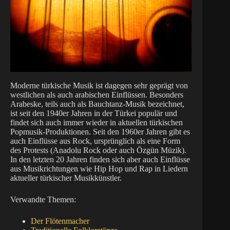
Moderne türkische Musik ist dagegen sehr geprägt von
westlichen als auch arabischen Einflüssen. Besonders
Arabeske, teils auch als Bauchtanz-Musik bezeichnet,
ist seit den 1940er Jahren in der Türkei populär und
findet sich auch immer wieder in aktuellen türkischen
Popmusik-Produktionen. Seit den 1960er Jahren gibt es
auch Einflüsse aus Rock, ursprünglich als eine Form
des Protests (Anadolu Rock oder auch Özgün Müzik).
In den letzten 20 Jahren finden sich aber auch Einflüsse
aus Musikrichtungen wie Hip Hop und Rap in Liedern
aktueller türkischer Musikkünstler.
Verwandte Themen:
Der Flötenmacher