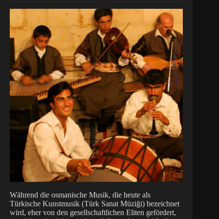
Während die osmanische Musik, die heute als
Türkische Kunstmusik (Türk Sanat Müziği) bezeichnet
wird, eher von den gesellschaftlichen Eliten gefördert,