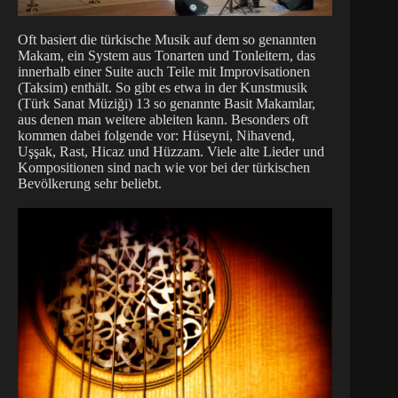
Oft basiert die türkische Musik auf dem so genannten
Makam, ein System aus Tonarten und Tonleitern, das
innerhalb einer Suite auch Teile mit Improvisationen
(Taksim) enthält. So gibt es etwa in der Kunstmusik
(Türk Sanat Müziği) 13 so genannte Basit Makamlar,
aus denen man weitere ableiten kann. Besonders oft
kommen dabei folgende vor: Hüseyni, Nihavend,
Uşşak, Rast, Hicaz und Hüzzam. Viele alte Lieder und
Kompositionen sind nach wie vor bei der türkischen
Bevölkerung sehr beliebt.