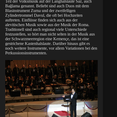
Teil der Volksmusik auf der Langhalslaute Saz, auch
Bağlama genannt. Beliebt sind auch Duos mit dem
Blasinstrument Zurna und der zweifelligen
Zylindertrommel Davul, die oft bei Hochzeiten
auftreten. Einflüsse finden sich auch aus der
alevitischen Musik sowie aus der Musik der Roma.
Traditionell sind auch regional viele Unterschiede
festzustellen, so hört man nicht selten in der Musik aus
der Schwarzmeerregion eine Kemençe, das ist eine
gestrichene Kastenhalslaute. Darüber hinaus gibt es
noch weitere Instrumente, vor allem Variationen bei den
Perkussionsinstrumenten.