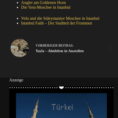
Angler am Goldenen Horn
Die Yeni-Moschee in Istanbul
Vefa und die Süleymaniye Moschee in Istanbul
Istanbul Fatih – Der Stadtteil der Frommen
VORHERIGER
BEITRAG
Yayla – Almleben in Anatolien
Anzeige