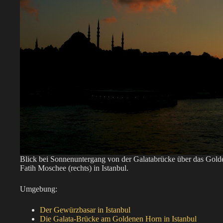
Blick bei Sonnenuntergang von der Galatabrücke über das Gold
Fatih Moschee (rechts) in Istanbul.
Umgebung:
Der Gewürzbasar in Istanbul
Die Galata-Brücke am Goldenen Horn in Istanbul