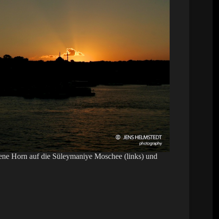
ene Horn auf die Süleymaniye Moschee (links) und