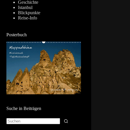
Geschichte
Istanbul
Blickpunkte
Reise-Info
Posterbuch
Suche in Beiträgen
Keine