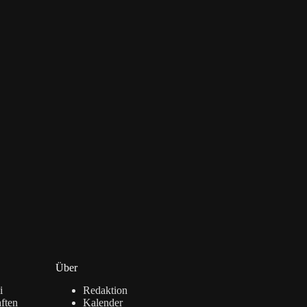
Über
i
Redaktion
ften
Kalender