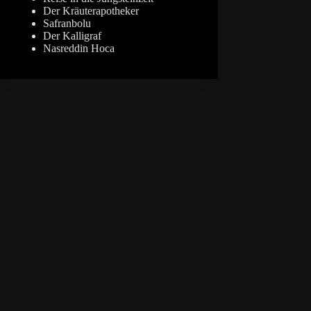
Der Kräuterapotheker
Safranbolu
Der Kalligraf
Nasreddin Hoca