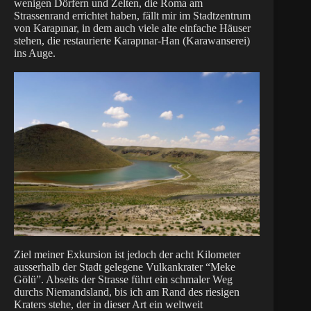
wenigen Dörfern und Zelten, die Roma am
Strassenrand errichtet haben, fällt mir im Stadtzentrum
von Karapınar, in dem auch viele alte einfache Häuser
stehen, die restaurierte Karapınar-Han (Karawanserei)
ins Auge.
Ziel meiner Exkursion ist jedoch der acht Kilometer
ausserhalb der Stadt gelegene Vulkankrater “Meke
Gölü”. Abseits der Strasse führt ein schmaler Weg
durchs Niemandsland, bis ich am Rand des riesigen
Kraters stehe, der in dieser Art ein weltweit