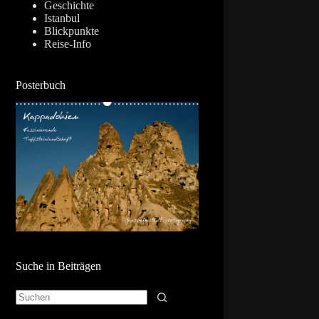
Geschichte
Istanbul
Blickpunkte
Reise-Info
Posterbuch
Suche in Beiträgen
Keine