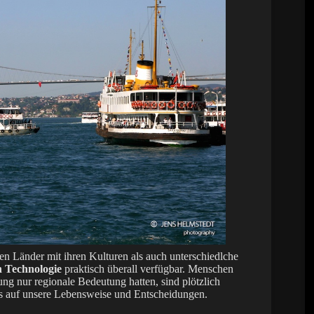
nen Länder mit ihren Kulturen als auch unterschiedlche
n Technologie
praktisch überall verfügbar. Menschen
ng nur regionale Bedeutung hatten, sind plötzlich
ss auf unsere Lebensweise und Entscheidungen.