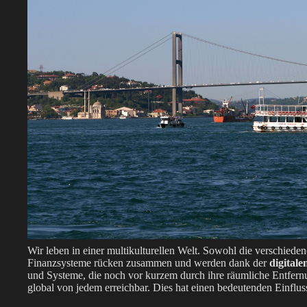
Wir leben in einer multikulturellen Welt. Sowohl die verschiede
Finanzsysteme rücken zusammen und werden dank der
digitale
und Systeme, die noch vor kurzem durch ihre räumliche Entfernu
global von jedem erreichbar. Dies hat einen bedeutenden Einflu