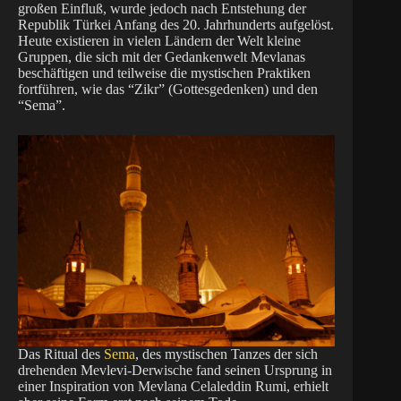
großen Einfluß, wurde jedoch nach Entstehung der
Republik Türkei Anfang des 20. Jahrhunderts aufgelöst.
Heute existieren in vielen Ländern der Welt kleine
Gruppen, die sich mit der Gedankenwelt Mevlanas
beschäftigen und teilweise die mystischen Praktiken
fortführen, wie das “Zikr” (Gottesgedenken) und den
“Sema”.
Das Ritual des
Sema
, des mystischen Tanzes der sich
drehenden Mevlevi-Derwische fand seinen Ursprung in
einer Inspiration von Mevlana Celaleddin Rumi, erhielt