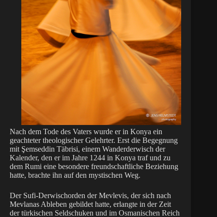
Nach dem Tode des Vaters wurde er in Konya ein
geachteter theologischer Gelehrter. Erst die Begegnung
mit Şemseddin Täbrisi, einem Wanderderwisch der
Kalender, den er im Jahre 1244 in Konya traf und zu
dem Rumi eine besondere freundschaftliche Beziehung
hatte, brachte ihn auf den mystischen Weg.
Der Sufi-Derwischorden der Mevlevis, der sich nach
Mevlanas Ableben gebildet hatte, erlangte in der Zeit
der türkischen Seldschuken und im Osmanischen Reich