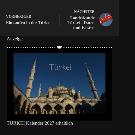
NÄCHSTER
VORHERIGER
Landeskunde
Einkaufen in der Türkei
Türkei - Daten
und Fakten
Anzeige
TÜRKEI Kalender 2027 erhältlich