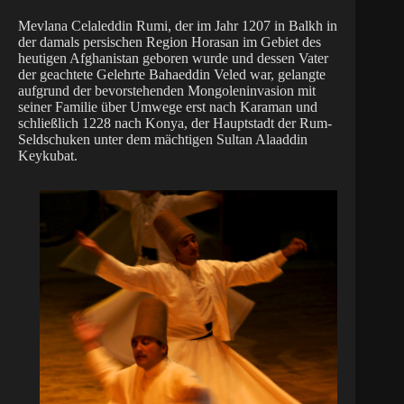
Mevlana Celaleddin Rumi, der im Jahr 1207 in Balkh in
der damals persischen Region Horasan im Gebiet des
heutigen Afghanistan geboren wurde und dessen Vater
der geachtete Gelehrte Bahaeddin Veled war, gelangte
aufgrund der bevorstehenden Mongoleninvasion mit
seiner Familie über Umwege erst nach Karaman und
schließlich 1228 nach Konya, der Hauptstadt der Rum-
Seldschuken unter dem mächtigen Sultan Alaaddin
Keykubat.