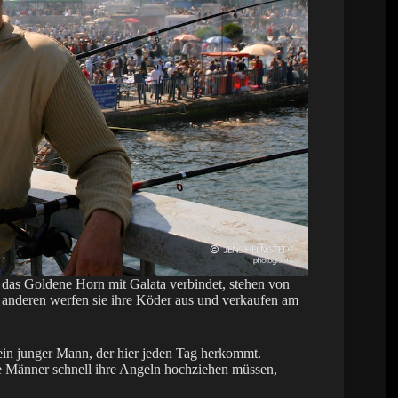
r das Goldene Horn mit Galata verbindet, stehen von
anderen werfen sie ihre Köder aus und verkaufen am
ein junger Mann, der hier jeden Tag herkommt.
die Männer schnell ihre Angeln hochziehen müssen,