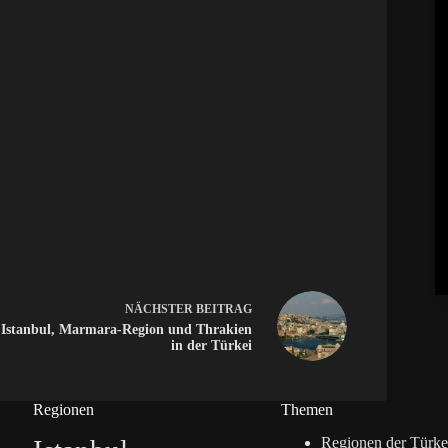
NÄCHSTER
BEITRAG
Istanbul, Marmara-Region und Thrakien
in der Türkei
Regionen
Themen
Regionen der Türke