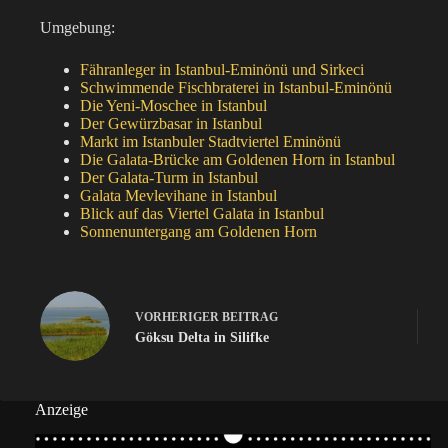
Umgebung:
Fähranleger in Istanbul-Eminönü und Sirkeci
Schwimmende Fischbraterei in Istanbul-Eminönü
Die Yeni-Moschee in Istanbul
Der Gewürzbasar in Istanbul
Markt im Istanbuler Stadtviertel Eminönü
Die Galata-Brücke am Goldenen Horn in Istanbul
Der Galata-Turm in Istanbul
Galata Mevlevihane in Istanbul
Blick auf das Viertel Galata in Istanbul
Sonnenuntergang am Goldenen Horn
VORHERIGER
BEITRAG
Göksu Delta in Silifke
Anzeige