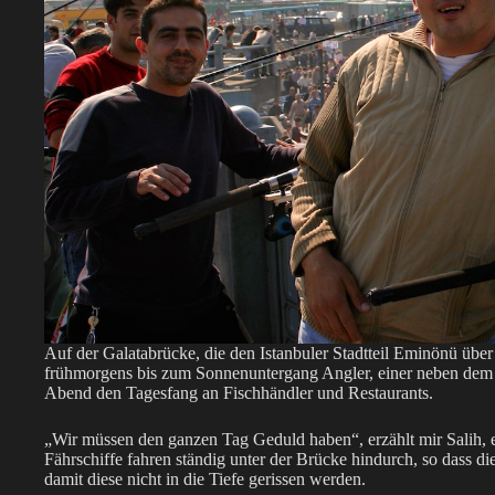
Auf der Galatabrücke, die den Istanbuler Stadtteil Eminönü übe
frühmorgens bis zum Sonnenuntergang Angler, einer neben dem 
Abend den Tagesfang an Fischhändler und Restaurants.
„Wir müssen den ganzen Tag Geduld haben“, erzählt mir Salih, 
Fährschiffe fahren ständig unter der Brücke hindurch, so dass 
damit diese nicht in die Tiefe gerissen werden.