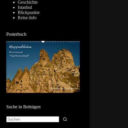
Geschichte
Istanbul
Blickpunkte
Reise-Info
Posterbuch
Suche in Beiträgen
Keine