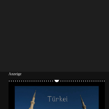
Anzeige