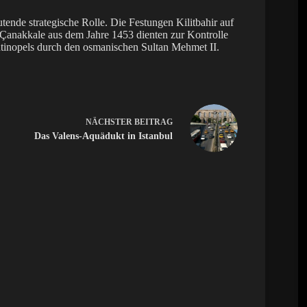
tende strategische Rolle. Die Festungen Kilitbahir auf
n Çanakkale aus dem Jahre 1453 dienten zur Kontrolle
tinopels durch den osmanischen Sultan Mehmet II.
NÄCHSTER
BEITRAG
Das Valens-Aquädukt in Istanbul