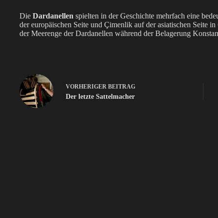
Die
Dardanellen
spielten in der Geschichte mehrfach eine bedeu
der europäischen Seite und Çimenlik auf der asiatischen Seite i
der Meerenge der Dardanellen während der Belagerung Konstan
VORHERIGER
BEITRAG
Der letzte Sattelmacher