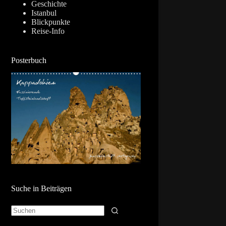
Geschichte
Istanbul
Blickpunkte
Reise-Info
Posterbuch
Suche in Beiträgen
Keine