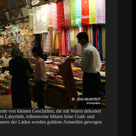
rte von kleinen Geschäften, die mit Waren dekoriert
es Labyrinth, reihenweise blitzen feine Gold- und
 Innern der Läden werden goldene Armreifen gewogen