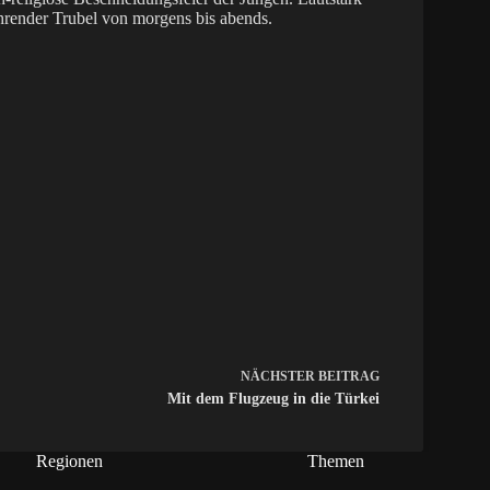
hrender Trubel von morgens bis abends.
NÄCHSTER
BEITRAG
Mit dem Flugzeug in die Türkei
Regionen
Themen