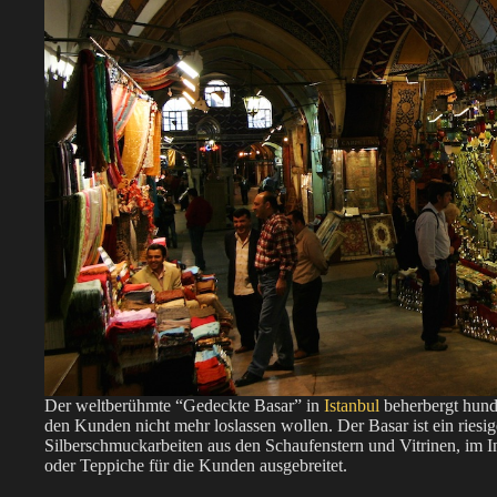
Der weltberühmte “Gedeckte Basar” in
Istanbul
beherbergt hunde
den Kunden nicht mehr loslassen wollen. Der Basar ist ein riesig
Silberschmuckarbeiten aus den Schaufenstern und Vitrinen, im
oder Teppiche für die Kunden ausgebreitet.