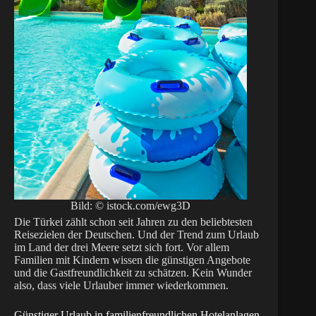
Bild: © istock.com/ewg3D
Die Türkei zählt schon seit Jahren zu den beliebtesten
Reisezielen der Deutschen. Und der Trend zum Urlaub
im Land der drei Meere setzt sich fort. Vor allem
Familien mit Kindern wissen die günstigen Angebote
und die Gastfreundlichkeit zu schätzen. Kein Wunder
also, dass viele Urlauber immer wiederkommen.
Günstiger Urlaub in familienfreundlichen Hotelanlagen