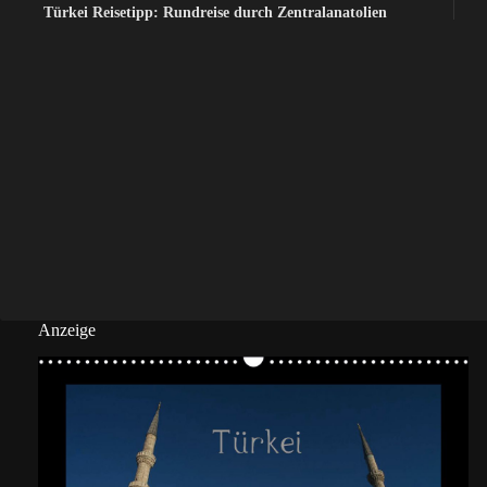
Türkei Reisetipp: Rundreise durch Zentralanatolien
Anzeige