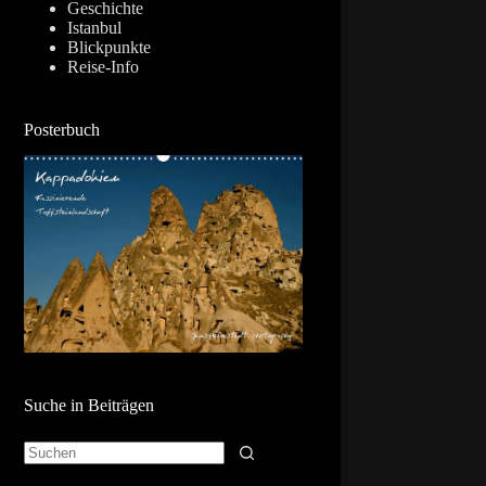
Geschichte
Istanbul
Blickpunkte
Reise-Info
Posterbuch
Suche in Beiträgen
Keine