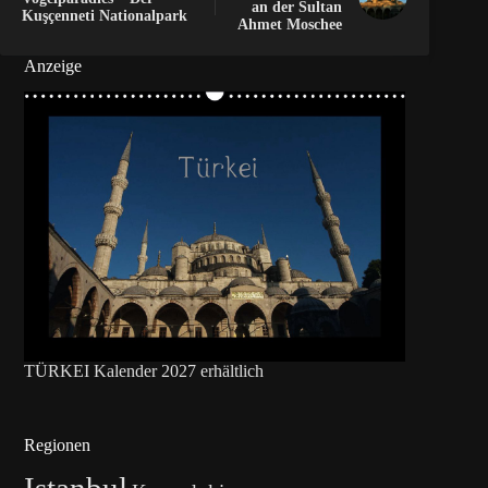
an der Sultan
Kuşçenneti Nationalpark
Ahmet Moschee
Anzeige
TÜRKEI Kalender 2027 erhältlich
Regionen