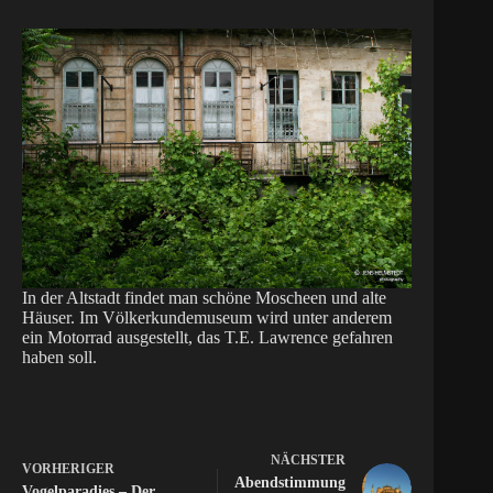
In der Altstadt findet man schöne Moscheen und alte
Häuser. Im Völkerkundemuseum wird unter anderem
ein Motorrad ausgestellt, das T.E. Lawrence gefahren
haben soll.
NÄCHSTER
VORHERIGER
Abendstimmung
Vogelparadies – Der