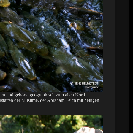
olien und gehörte geographisch zum alten Nord
rstätten der Muslime, der Abraham Teich mit heiligen