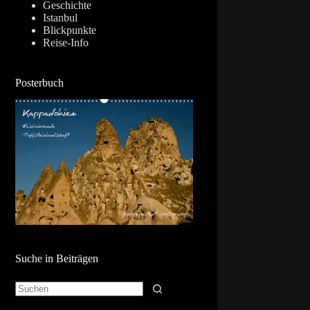
Geschichte
Istanbul
Blickpunkte
Reise-Info
Posterbuch
Suche in Beiträgen
Keine