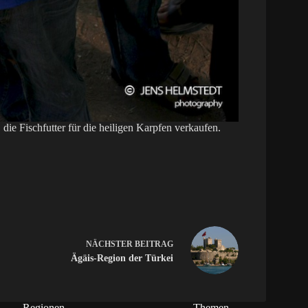
die Fischfutter für die heiligen Karpfen verkaufen.
NÄCHSTER
BEITRAG
Ägäis-Region der Türkei
Regionen
Themen