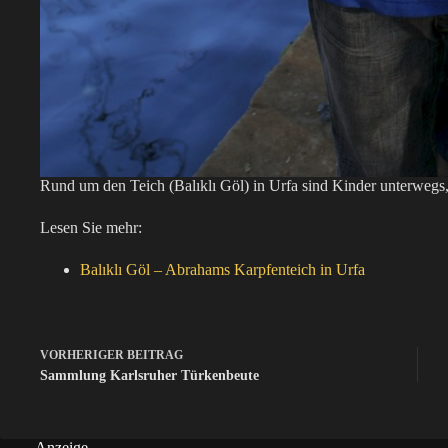
Rund um den Teich (Balıklı Göl) in Urfa sind Kinder unterwegs, 
Lesen Sie mehr:
Balıklı Göl – Abrahams Karpfenteich in Urfa
VORHERIGER
BEITRAG
Sammlung Karlsruher Türkenbeute
Anzeige