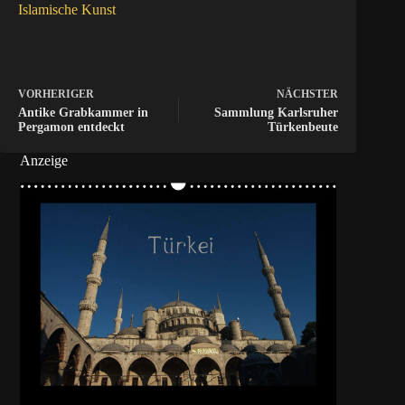
Islamische Kunst
VORHERIGER
NÄCHSTER
Antike Grabkammer in
Sammlung Karlsruher
Pergamon entdeckt
Türkenbeute
Anzeige