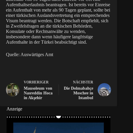
Aufenthaltserlaubnis beantragen. Ist bereits vor Einreise
ein Aufenthalt von mehr als 90 Tagen geplant, sollte bei
einer türkischen Auslandsvertretung ein entsprechendes
Visum beantragt werden. Die Botschaft empfiehlt, sich
in Zweifelsfragen an die türkischen Behörden,
Konsulate oder Rechtsanwälte zu wenden,
insbesondere dann wenn häufigere langfristige
Aufenthalte in der Türkei beabsichtigt sind.
Quelle: Auswärtiges Amt
VORHERIGER
NÄCHSTER
Mausoleum von
Die Dolmabahçe
Nasreddin Hoca
Moschee in
in Akşehir
Istanbul
Anzeige