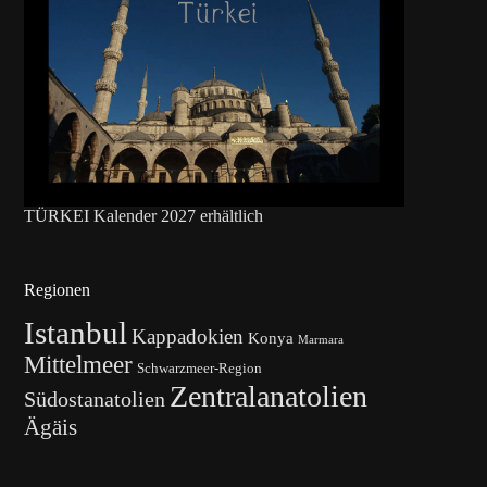
TÜRKEI Kalender 2027 erhältlich
Regionen
Istanbul
Kappadokien
Konya
Marmara
Mittelmeer
Schwarzmeer-Region
Zentralanatolien
Südostanatolien
Ägäis