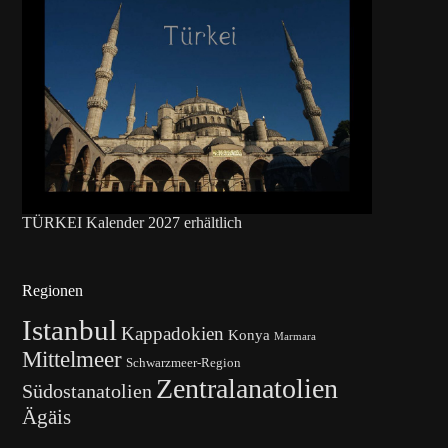
TÜRKEI Kalender 2027 erhältlich
Regionen
Istanbul
Kappadokien
Konya
Marmara
Mittelmeer
Schwarzmeer-Region
Zentralanatolien
Südostanatolien
Ägäis