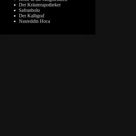
Der Kräuterapotheker
Safranbolu
Der Kalligraf
Nasreddin Hoca