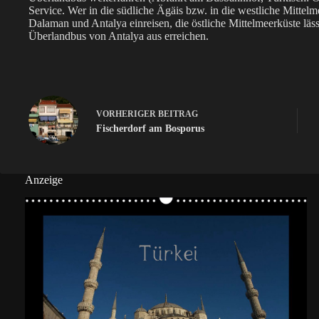
Service. Wer in die südliche Ägäis bzw. in die westliche Mittel
Dalaman und Antalya einreisen, die östliche Mittelmeerküste läs
Überlandbus von Antalya aus erreichen.
VORHERIGER
BEITRAG
Fischerdorf am Bosporus
Anzeige