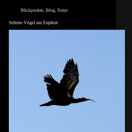
Blickpunkte
,
Blog
,
Natur
Seltene Vögel am Euphrat